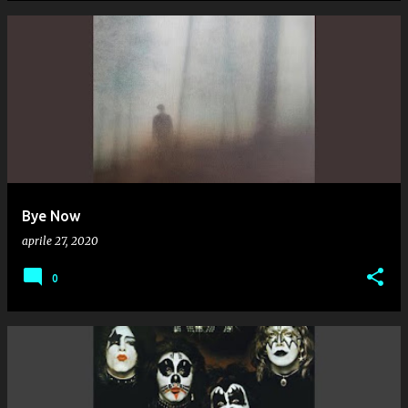
Bye Now
aprile 27, 2020
0