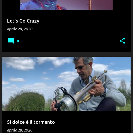
Let's Go Crazy
aprile 28, 2020
0
Si dolce è il tormento
aprile 28, 2020