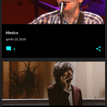
Mexico
aprile 29, 2020
0