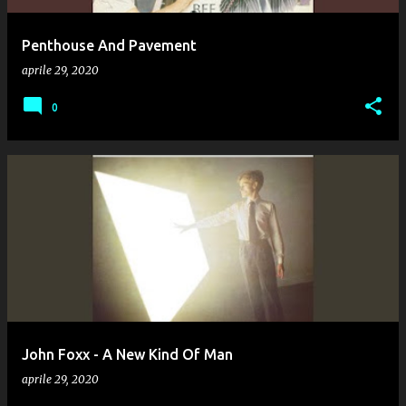
Penthouse And Pavement
aprile 29, 2020
0
John Foxx - A New Kind Of Man
aprile 29, 2020