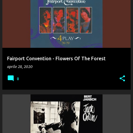
Fairport Convention - Flowers Of The Forest
aprile 28, 2020
0