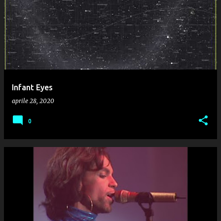
Infant Eyes
aprile 28, 2020
0