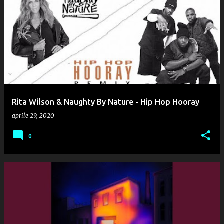
Rita Wilson & Naughty By Nature - Hip Hop Hooray
aprile 29, 2020
0