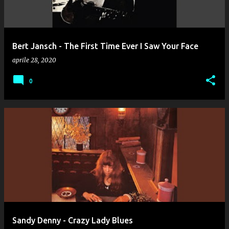
Bert Jansch - The First Time Ever I Saw Your Face
aprile 28, 2020
0
Sandy Denny - Crazy Lady Blues