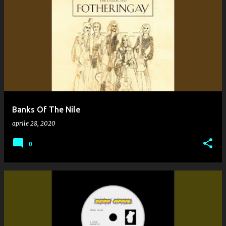
Banks Of The Nile
aprile 28, 2020
0