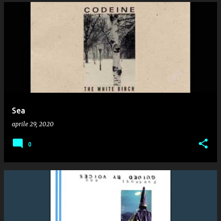
Sea
aprile 29, 2020
0