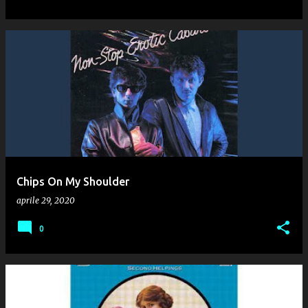
Chips On My Shoulder
aprile 29, 2020
0