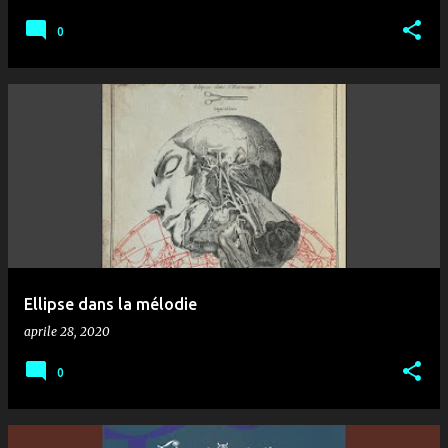
0
Ellipse dans la mélodie
aprile 28, 2020
0