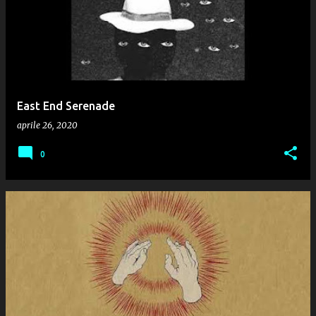
East End Serenade
aprile 26, 2020
0