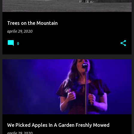
Trees on the Mountain
aprile 29, 2020
0
We Picked Apples In A Garden Freshly Mowed
aprile 29, 2020