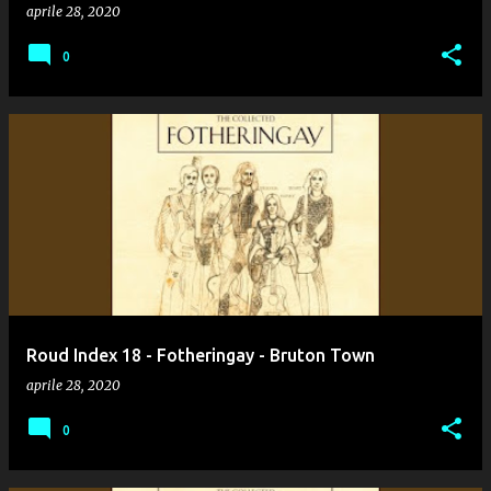
aprile 28, 2020
0
Roud Index 18 - Fotheringay - Bruton Town
aprile 28, 2020
0