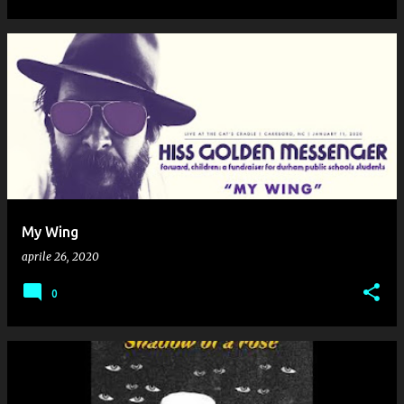
My Wing
aprile 26, 2020
0