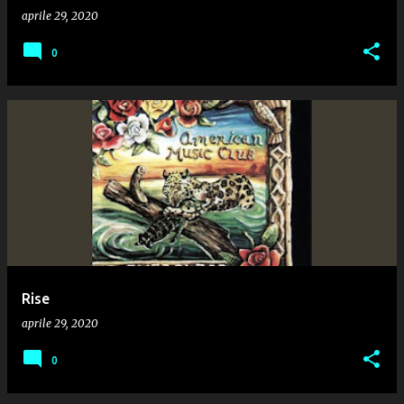
aprile 29, 2020
0
Rise
aprile 29, 2020
0