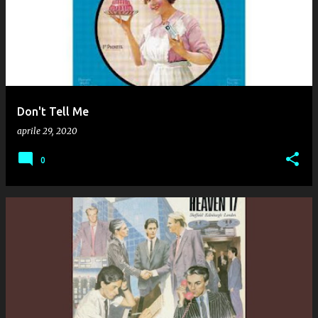
Don't Tell Me
aprile 29, 2020
0