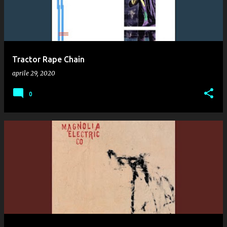
Tractor Rape Chain
aprile 29, 2020
0