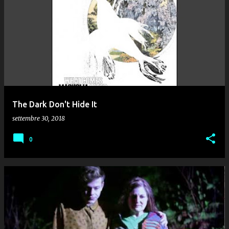
The Dark Don't Hide It
settembre 30, 2018
0