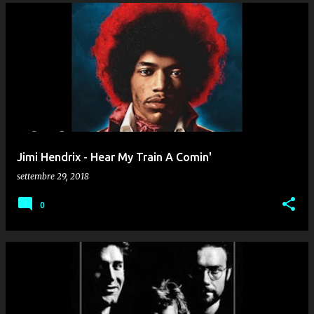
Jimi Hendrix - Hear My Train A Comin'
settembre 29, 2018
0