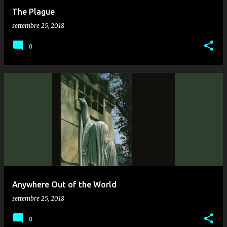
The Plague
settembre 25, 2018
0
Anywhere Out of the World
settembre 25, 2018
0