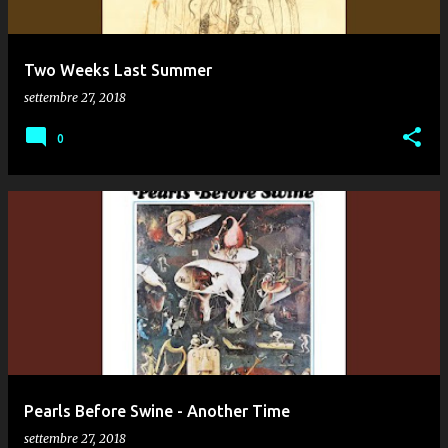
Two Weeks Last Summer
settembre 27, 2018
0
Pearls Before Swine - Another Time
settembre 27, 2018