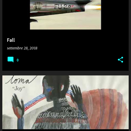
Fall
settembre 28, 2018
0