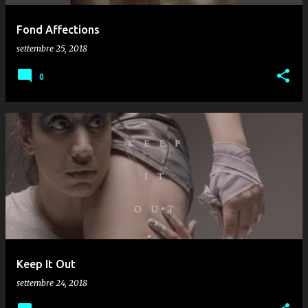
Fond Affections
settembre 25, 2018
0
Keep It Out
settembre 24, 2018