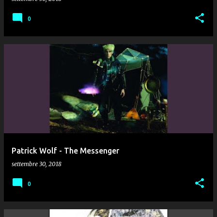
0
Patrick Wolf - The Messenger
settembre 30, 2018
0