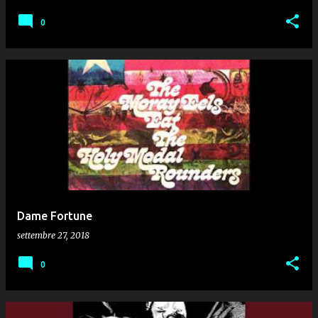
0
Dame Fortune
settembre 27, 2018
0