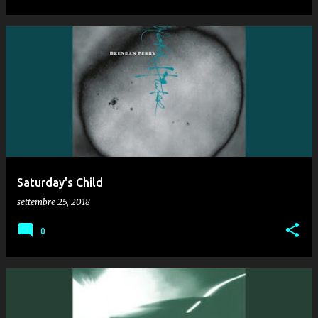
Saturday's Child
settembre 25, 2018
0