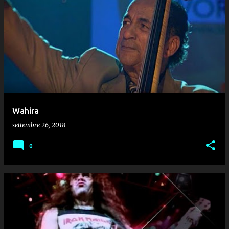
Wahira
settembre 26, 2018
0