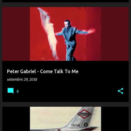
Peter Gabriel - Come Talk To Me
settembre 29, 2018
0