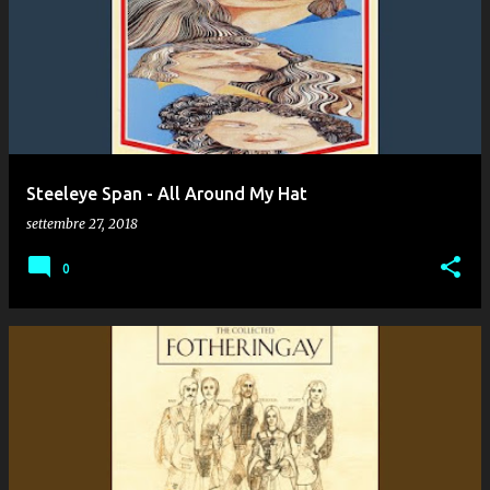
Steeleye Span - All Around My Hat
settembre 27, 2018
0