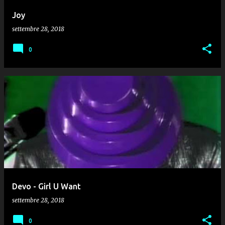
Joy
settembre 28, 2018
0
Devo - Girl U Want
settembre 28, 2018
0