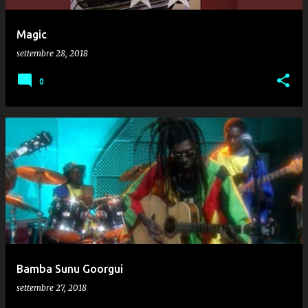
Magic
settembre 28, 2018
0
Bamba Sunu Goorgui
settembre 27, 2018