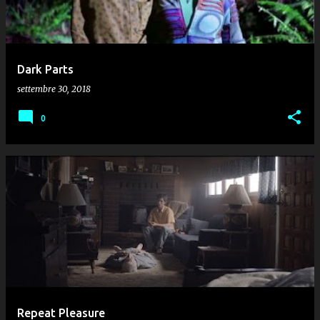
Dark Parts
settembre 30, 2018
0
Repeat Pleasure