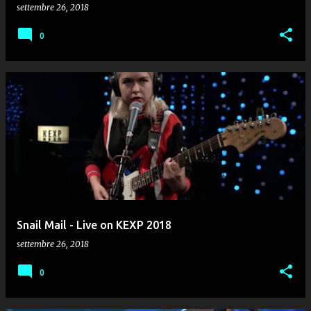
settembre 26, 2018
0
Snail Mail - Live on KEXP 2018
settembre 26, 2018
0