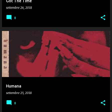
Got The Time
settembre 26, 2018
0
Humana
settembre 25, 2018
0