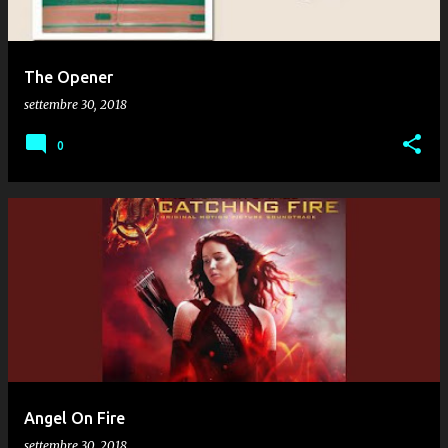
The Opener
settembre 30, 2018
0
Angel On Fire
settembre 30, 2018