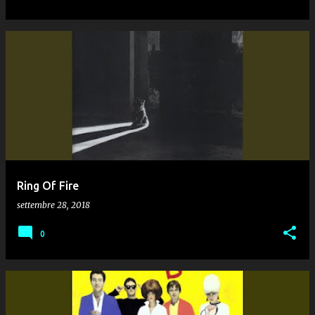
Ring Of Fire
settembre 28, 2018
0