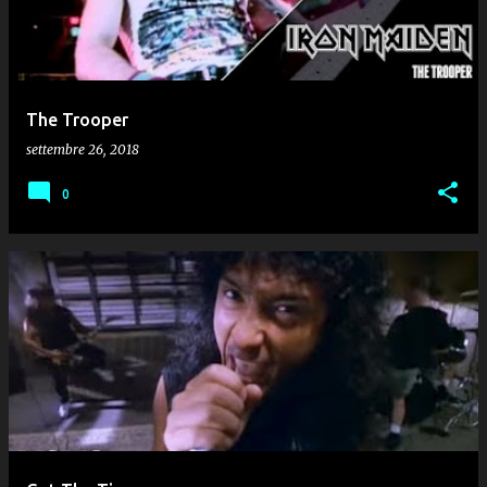
The Trooper
settembre 26, 2018
0