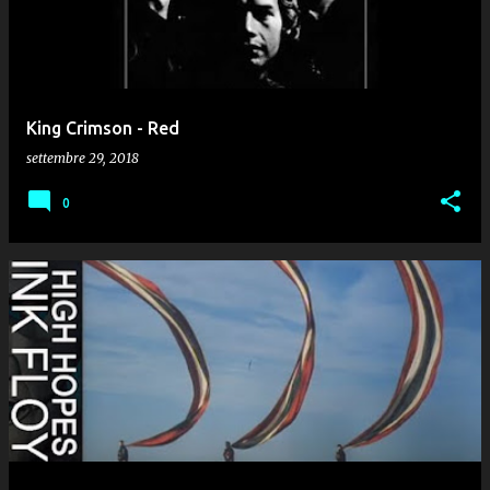
King Crimson - Red
settembre 29, 2018
0