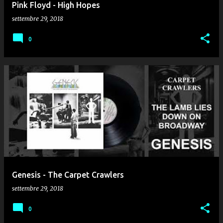
Pink Floyd - High Hopes
settembre 29, 2018
0
Genesis - The Carpet Crawlers
settembre 29, 2018
0