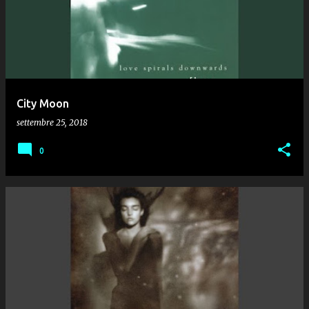
City Moon
settembre 25, 2018
0