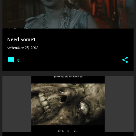
Need Some1
settembre 25, 2018
0