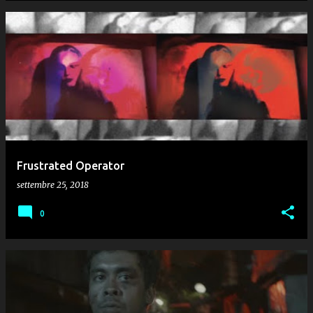
Frustrated Operator
settembre 25, 2018
0