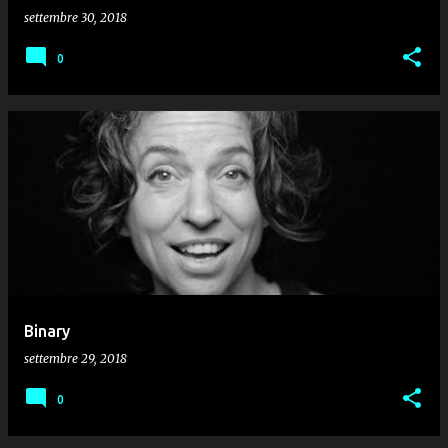
settembre 30, 2018
0
Binary
settembre 29, 2018
0