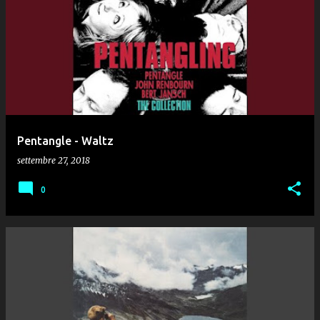
Pentangle - Waltz
settembre 27, 2018
0