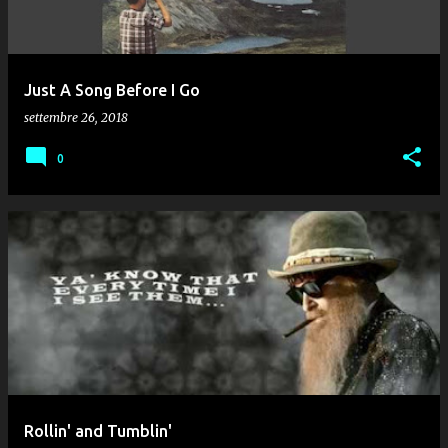
Just A Song Before I Go
settembre 26, 2018
0
Rollin' and Tumblin'