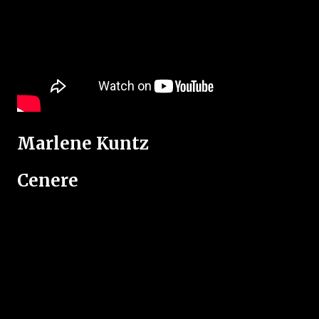
Marlene Kuntz
Cenere