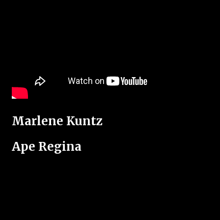
Marlene Kuntz
Ape Regina