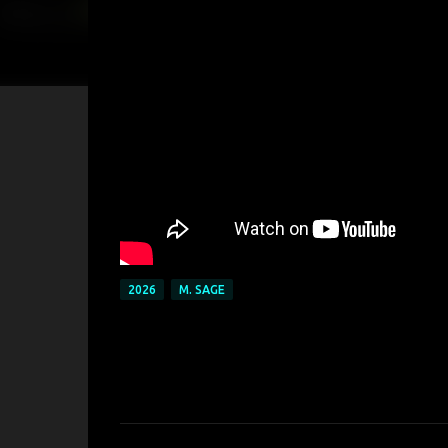
2026
M. SAGE