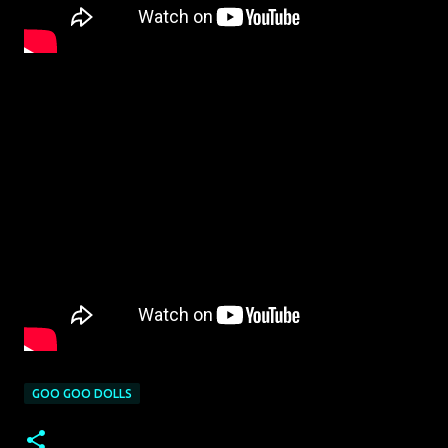
GOO GOO DOLLS