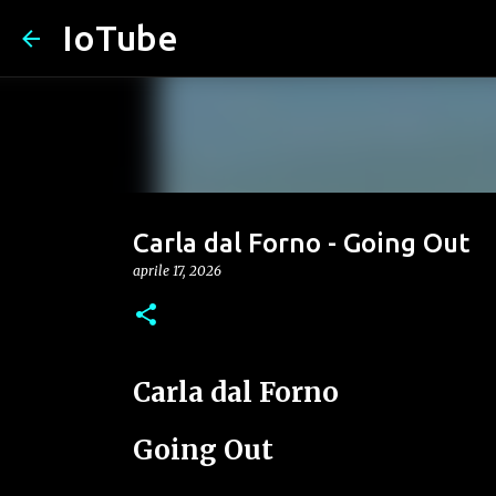
IoTube
Carla dal Forno - Going Out
aprile 17, 2026
Carla dal Forno
Going Out