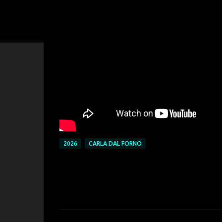
2026
CARLA DAL FORNO