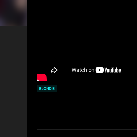
BLONDIE