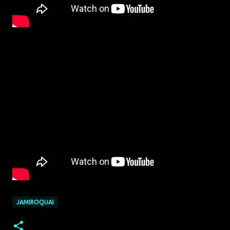
JAMIROQUAI