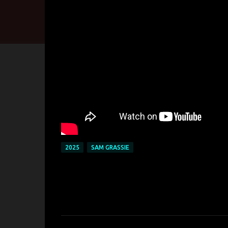
2025
SAM GRASSIE