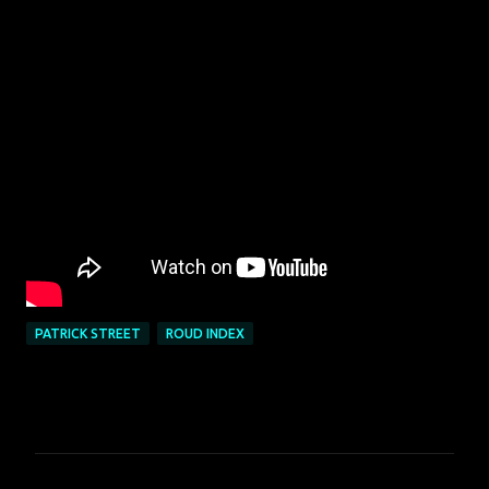
PATRICK STREET
ROUD INDEX
C