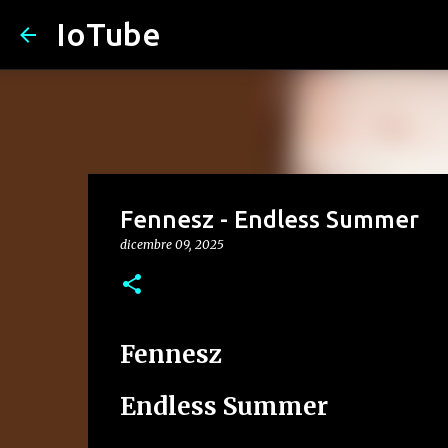
IoTube
Fennesz - Endless Summer
dicembre 09, 2025
Fennesz
Endless Summer