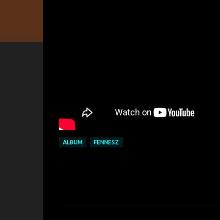
ALBUM
FENNESZ