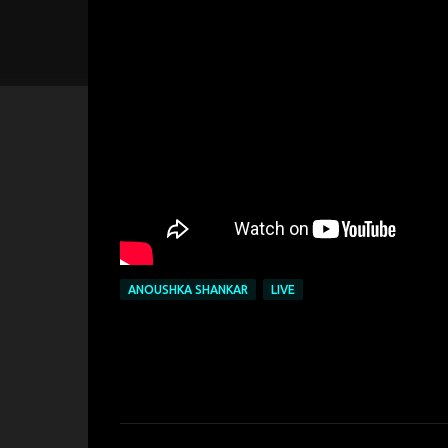
ANOUSHKA SHANKAR
LIVE