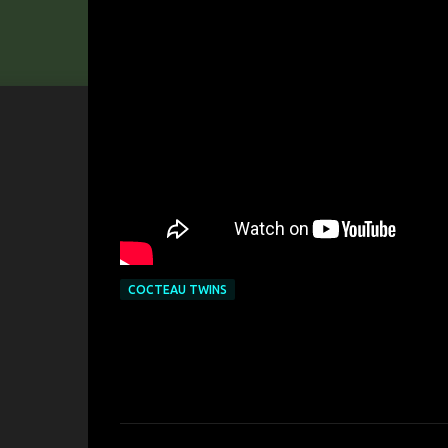
COCTEAU TWINS