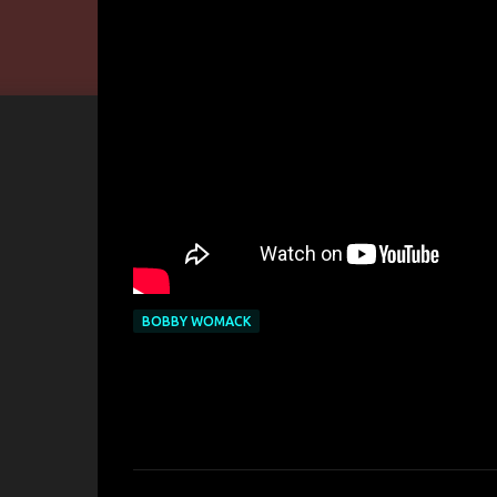
BOBBY WOMACK