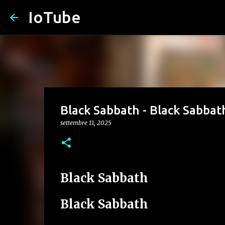
IoTube
Black Sabbath - Black Sabbat
settembre 11, 2025
Black Sabbath
Black Sabbath