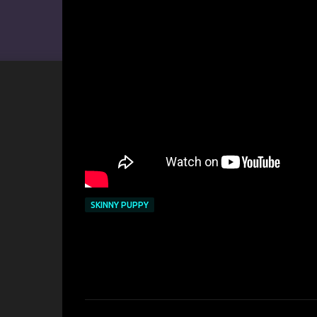
SKINNY PUPPY