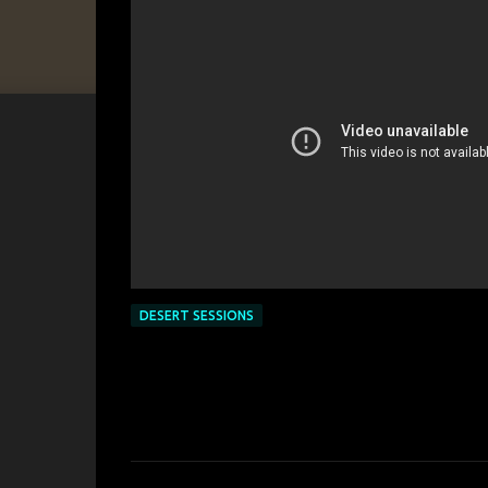
DESERT SESSIONS