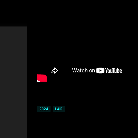
2024
LAIR