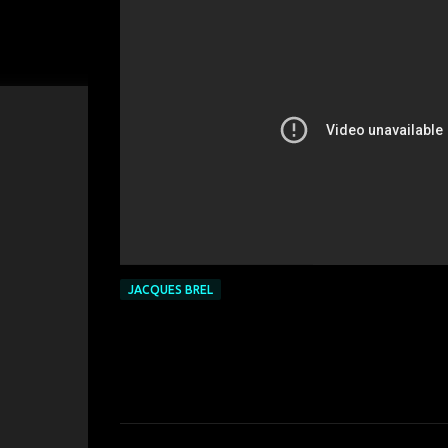
JACQUES BREL