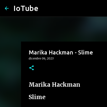
IoTube
Marika Hackman - Slime
dicembre 06, 2023
Marika Hackman
Slime