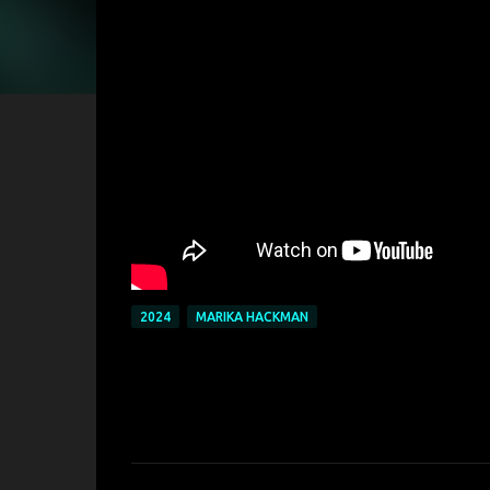
2024
MARIKA HACKMAN